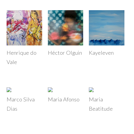
Henrique do
Héctor Olguin
Kayeleven
Vale
Marco Silva
Maria Afonso
Maria
Dias
Beatitude