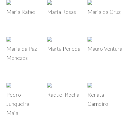
Maria Rafael
Maria Rosas
Maria da Cruz
Maria da Paz
Marta Peneda
Mauro Ventura
Menezes
Pedro
Raquel Rocha
Renata
Junqueira
Carneiro
Maia