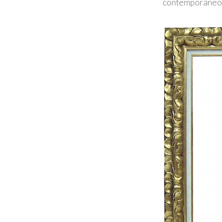
contemporâneo