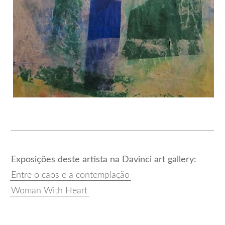
Exposições deste artista na Davinci art gallery:
Entre o caos e a contemplação
Woman With Heart