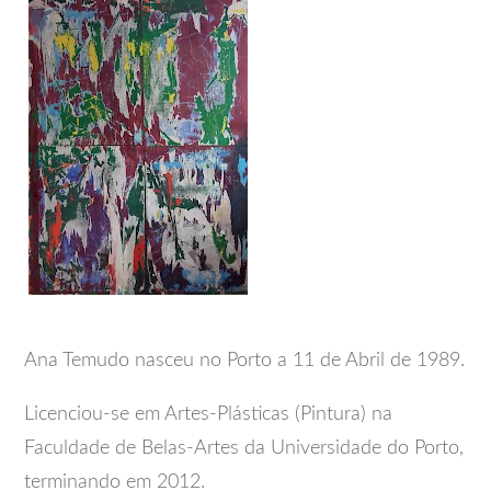
Ana Temudo nasceu no Porto a 11 de Abril de 1989.
Licenciou-se em Artes-Plásticas (Pintura) na
Faculdade de Belas-Artes da Universidade do Porto,
terminando em 2012.