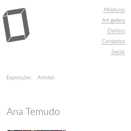
Molduras
Art gallery
DaVinci
Contactos
Exposições
Artistas
Ana Temudo