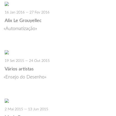
16 Jan 2016 — 27 Fev 2016
Alix Le Grouyellec
Automatização
19 Set 2015 — 24 Out 2015
Vários artistas
Ensejo do Desenho
2 Mai 2015 — 13 Jun 2015