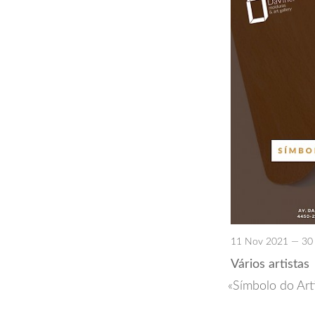
11 Nov 2021 — 30
Vários artistas
Símbolo do Art