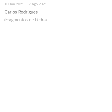
10 Jun 2021 — 7 Ago 2021
Carlos Rodrigues
Fragmentos de Pedra