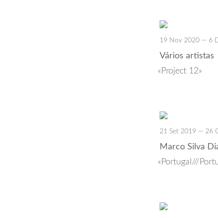
19 Nov 2020 — 6 
Vários artistas
Project 12
21 Set 2019 — 26 
Marco Silva Di
Portugal///Port