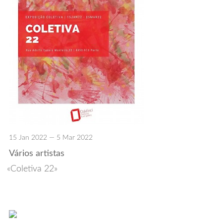
15 Jan 2022 — 5 Mar 2022
Vários artistas
Coletiva 22