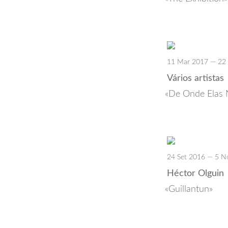
11 Mar 2017 — 22
Vários artistas
De Onde Elas
24 Set 2016 — 5 N
Héctor Olguin
Guillantun