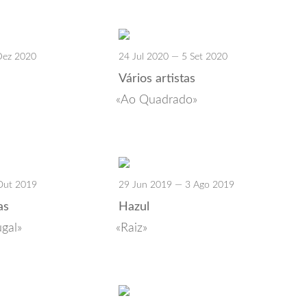
Dez 2020
24 Jul 2020 — 5 Set 2020
Vários artistas
Ao Quadrado
Out 2019
29 Jun 2019 — 3 Ago 2019
as
Hazul
ugal
Raiz