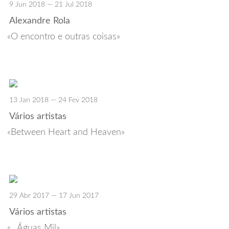
9 Jun 2018 — 21 Jul 2018
Alexandre Rola
O encontro e outras coisas
13 Jan 2018 — 24 Fev 2018
Vários artistas
Between Heart and Heaven
29 Abr 2017 — 17 Jun 2017
Vários artistas
...Águas Mil