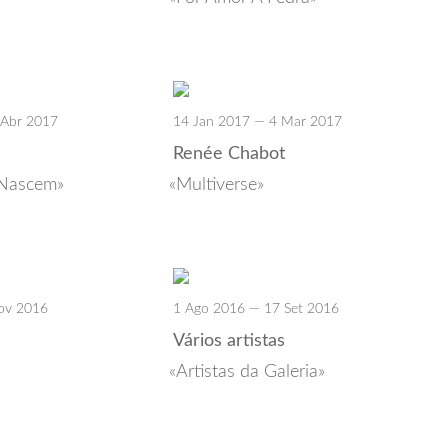
 Abr 2017
14 Jan 2017 — 4 Mar 2017
Renée Chabot
 Nascem
Multiverse
ov 2016
1 Ago 2016 — 17 Set 2016
Vários artistas
Artistas da Galeria