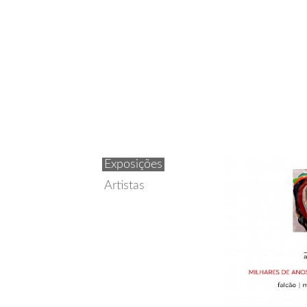
Exposições
Artistas