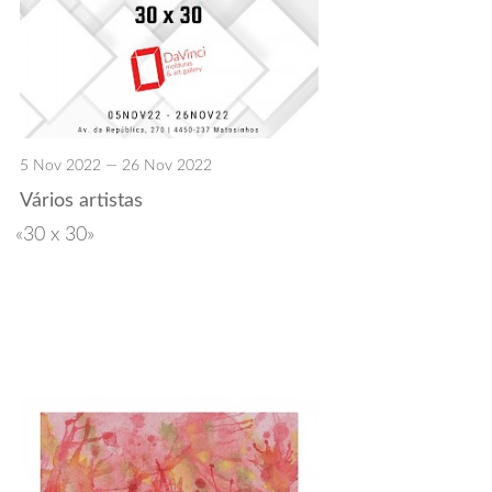
5 Nov 2022 — 26 Nov 2022
Vários artistas
30 x 30