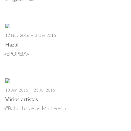
12 Nov 2016 — 3 Dez 2016
Hazul
EPOPEIA
18 Jun 2016 — 23 Jul 2016
Vários artistas
"Babuchas e as Mulheres"