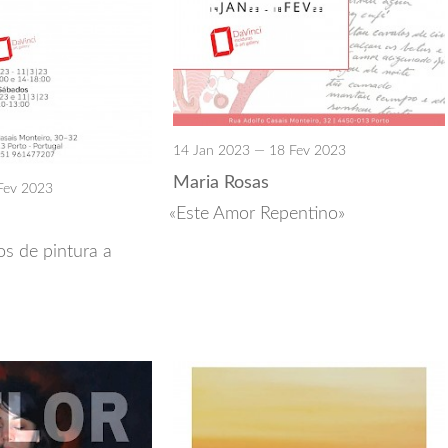
14 Jan 2023 — 18 Fev 2023
Maria Rosas
Fev 2023
Este Amor Repentino
os de pintura a