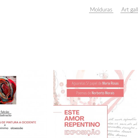
Molduras
Art gal