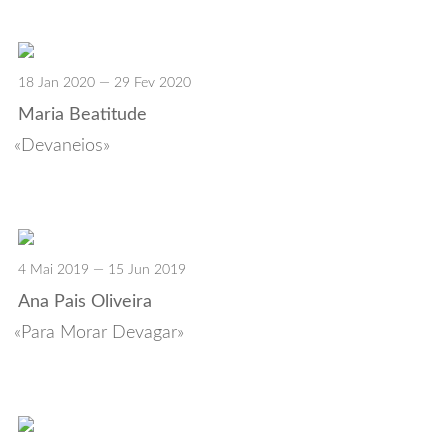
18 Jan 2020 — 29 Fev 2020
Maria Beatitude
Devaneios
4 Mai 2019 — 15 Jun 2019
Ana Pais Oliveira
Para Morar Devagar