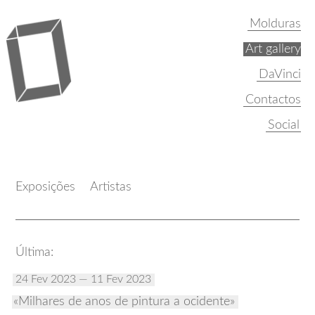
Molduras
Art gallery
DaVinci
Contactos
Exposições
Artistas
Última:
24 Fev 2023 — 11 Fev 2023
Milhares de anos de pintura a ocidente