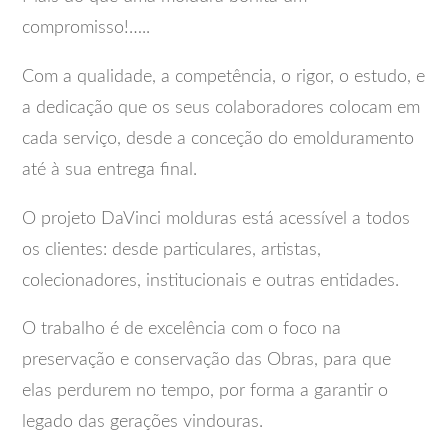
compromisso!…..
Com a qualidade, a competência, o rigor, o estudo, e
a dedicação que os seus colaboradores colocam em
cada serviço, desde a conceção do emolduramento
até à sua entrega final.
O projeto DaVinci molduras está acessível a todos
os clientes: desde particulares, artistas,
colecionadores, institucionais e outras entidades.
O trabalho é de excelência com o foco na
preservação e conservação das Obras, para que
elas perdurem no tempo, por forma a garantir o
legado das gerações vindouras.