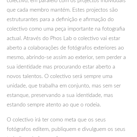
colectivo, em paralelo com os projectos individuais
que cada membro mantém. Estes projectos são
estruturantes para a definição e afirmação do
colectivo como uma peça importante na fotografia
actual. Através do Phos Lab o colectivo vai estar
aberto a colaborações de fotógrafos exteriores ao
mesmo, abrindo-se assim ao exterior, sem perder a
sua identidade mas procurando estar aberto a
novos talentos. O colectivo será sempre uma
unidade, que trabalha em conjunto, mas sem ser
estanque, preservando a sua identidade, mas
estando sempre atento ao que o rodeia.
O colectivo irá ter como meta que os seus
fotógrafos editem, publiquem e divulguem os seus