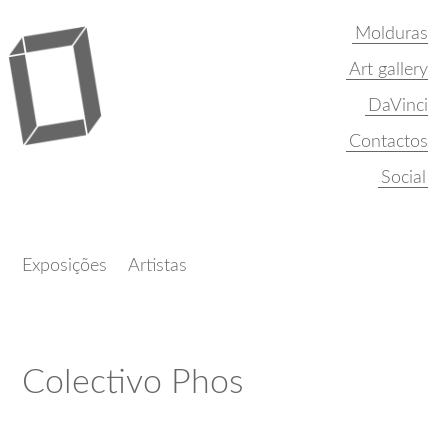
Molduras
Art gallery
DaVinci
Contactos
Exposições
Artistas
Colectivo Phos