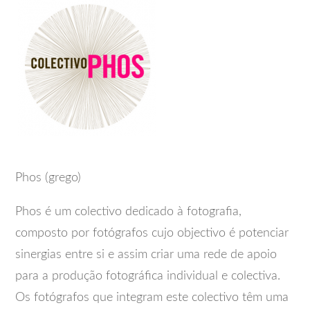
Phos (grego)
Phos é um colectivo dedicado à fotografia,
composto por fotógrafos cujo objectivo é potenciar
sinergias entre si e assim criar uma rede de apoio
para a produção fotográfica individual e colectiva.
Os fotógrafos que integram este colectivo têm uma