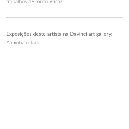
trabalhos de forma eficaz.
Exposições deste artista na Davinci art gallery:
A minha cidade