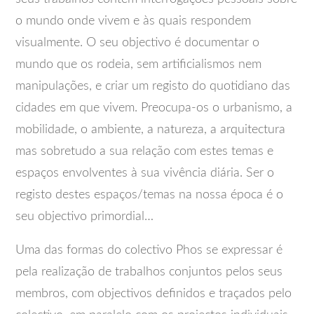
o mundo onde vivem e às quais respondem
visualmente. O seu objectivo é documentar o
mundo que os rodeia, sem artificialismos nem
manipulações, e criar um registo do quotidiano das
cidades em que vivem. Preocupa-os o urbanismo, a
mobilidade, o ambiente, a natureza, a arquitectura
mas sobretudo a sua relação com estes temas e
espaços envolventes à sua vivência diária. Ser o
registo destes espaços/temas na nossa época é o
seu objectivo primordial…
Uma das formas do colectivo Phos se expressar é
pela realização de trabalhos conjuntos pelos seus
membros, com objectivos definidos e traçados pelo