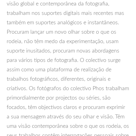
visão global e contemporânea da fotografia,
trabalham nos suportes digitais mais recentes mas
também em suportes analógicos e instantâneos.
Procuram lançar um novo olhar sobre o que os
rodeia, não têm medo da experimentação, usam
suporte inusitados, procuram novas abordagens
para vários tipos de fotografia. O colectivo surge
assim como uma plataforma de realização de
trabalhos fotográficos, diferentes, originais e
criativos. Os fotógrafos do colectivo Phos trabalham
primordialmente por projectos ou séries, são
focados, têm objectivos claros e procuram exprimir
a sua mensagem através do seu olhar e visão. Têm
uma visão contemporânea sobre o que os rodeia, os
seus trabalhos contêm interrogações pessoais sobre