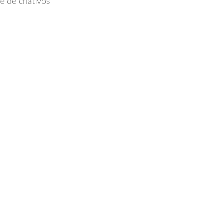
 de criativos