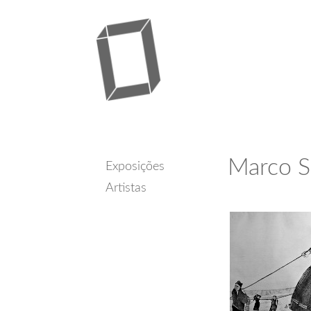
Marco S
Exposições
Artistas