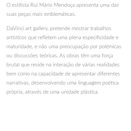
O estilista Rui Mário Mendoça apresenta uma das
suas peças mais emblemáticas.
DaVinci art gallery, pretende mostrar trabalhos
artísticos que refletem uma plena especificidade e
maturidade, e não uma preocupação por polémicas
ou discussões teóricas. As obras têm uma força
brutal que reside na interação de várias realidades
bem como na capacidade de apresentar diferentes
narrativas, desenvolvendo uma linguagem poética
própria, através de uma unidade plástica.