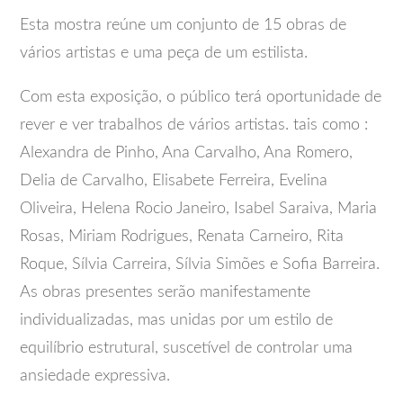
Esta mostra reúne um conjunto de 15 obras de
vários artistas e uma peça de um estilista.
Com esta exposição, o público terá oportunidade de
rever e ver trabalhos de vários artistas. tais como :
Alexandra de Pinho, Ana Carvalho, Ana Romero,
Delia de Carvalho, Elisabete Ferreira, Evelina
Oliveira, Helena Rocio Janeiro, Isabel Saraiva, Maria
Rosas, Miriam Rodrigues, Renata Carneiro, Rita
Roque, Sílvia Carreira, Sílvia Simões e Sofia Barreira.
As obras presentes serão manifestamente
individualizadas, mas unidas por um estilo de
equilíbrio estrutural, suscetível de controlar uma
ansiedade expressiva.