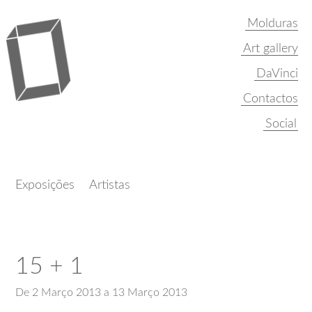
Molduras
Art gallery
DaVinci
Contactos
Exposições
Artistas
15 + 1
De 2 Março 2013 a 13 Março 2013