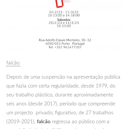
falcão
Depois de uma suspensão na apresentação pública
que fazia com certa regularidade, desde 1979, do
seu trabalho plástico, durante aproximadamente
seis anos (desde 2017), período que compreende
um projecto privado, figurativo, de 27 trabalhos
(2019-2021),
falcão
regressa ao público com a