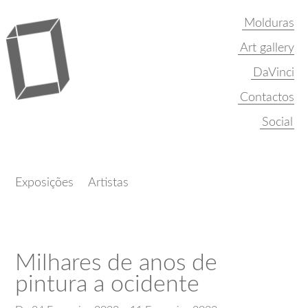
Molduras
Art gallery
DaVinci
Contactos
Exposições
Artistas
Milhares de anos de
pintura a ocidente