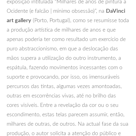
exposição intitulada “Milhares de anos de pintura a
Ocidente (e falcão | mínimo obsessão)”, na
DaVinci
art gallery
(Porto, Portugal), como se resumisse toda
a produção artística de milhares de anos e que
apenas poderia ter como resultado um exercício de
puro abstraccionismo, em que a deslocação das
mãos supera a utilização do outro instrumento, a
espátula, fazendo movimentos incessantes com o
suporte e provocando, por isso, os imensuráveis
percursos das tintas, algumas vezes amontoadas,
outras em escorrências vivas, até no brilho das
cores visíveis. Entre a revelação da cor ou o seu
escondimento, estas telas parecem assumir, então,
milhares de outras, de outros. Na actual fase da sua
produção, o autor solicita a atenção do público e