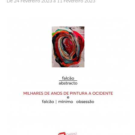
De 24 Fevereiro 2023 a 11 Fevereiro 2023