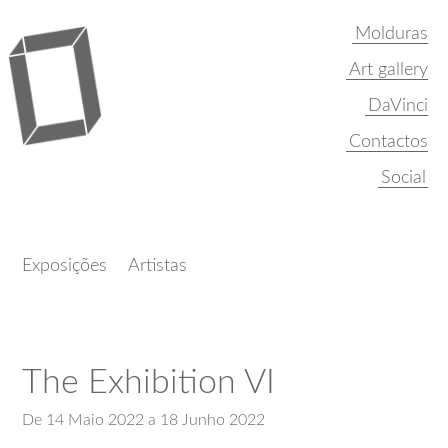
Molduras
Art gallery
DaVinci
Contactos
Exposições
Artistas
The Exhibition VI
De 14 Maio 2022 a 18 Junho 2022