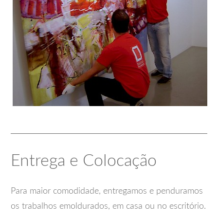
Entrega e Colocação
Para maior comodidade, entregamos e penduramos
os trabalhos emoldurados, em casa ou no escritório.