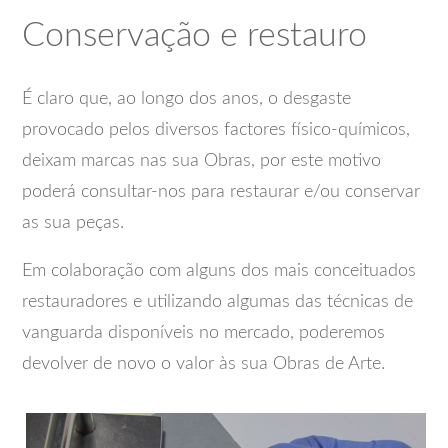
Conservação e restauro
É claro que, ao longo dos anos, o desgaste
provocado pelos diversos factores físico-químicos,
deixam marcas nas sua Obras, por este motivo
poderá consultar-nos para restaurar e/ou conservar
as sua peças.
Em colaboração com alguns dos mais conceituados
restauradores e utilizando algumas das técnicas de
vanguarda disponíveis no mercado, poderemos
devolver de novo o valor às sua Obras de Arte.