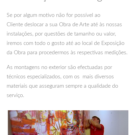
Se por algum motivo não for possível ao
Cliente deslocar a sua Obra de Arte até às nossas
instalações, por questões de tamanho ou valor,
iremos com todo o gosto até ao local de Exposição
da Obra para procedermos às respectivas medições.
As montagens no exterior são efectuadas por
técnicos especializados, com os mais diversos
materiais que asseguram sempre a qualidade do
serviço.