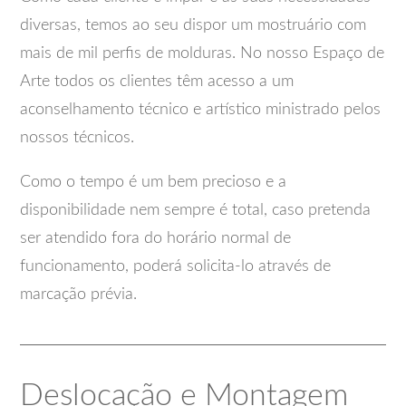
diversas, temos ao seu dispor um mostruário com
mais de mil perfis de molduras. No nosso Espaço de
Arte todos os clientes têm acesso a um
aconselhamento técnico e artístico ministrado pelos
nossos técnicos.
Como o tempo é um bem precioso e a
disponibilidade nem sempre é total, caso pretenda
ser atendido fora do horário normal de
funcionamento, poderá solicita-lo através de
marcação prévia.
Deslocação e Montagem